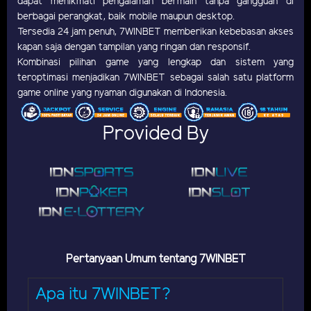
dapat menikmati pengalaman bermain tanpa gangguan di
berbagai perangkat, baik mobile maupun desktop.
Tersedia 24 jam penuh, 7WINBET memberikan kebebasan akses
kapan saja dengan tampilan yang ringan dan responsif.
Kombinasi pilihan game yang lengkap dan sistem yang
teroptimasi menjadikan 7WINBET sebagai salah satu platform
game online yang nyaman digunakan di Indonesia.
Provided By
Pertanyaan Umum tentang 7WINBET
Apa itu 7WINBET?