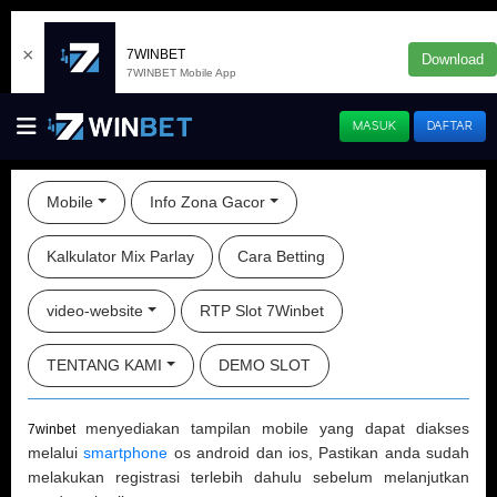
×
7WINBET
Download
7WINBET Mobile App
MASUK
DAFTAR
Mobile
Info Zona Gacor
Kalkulator Mix Parlay
Cara Betting
video-website
RTP Slot 7Winbet
TENTANG KAMI
DEMO SLOT
menyediakan tampilan mobile yang dapat diakses
7winbet
melalui
smartphone
os android dan ios, Pastikan anda sudah
melakukan registrasi terlebih dahulu sebelum melanjutkan